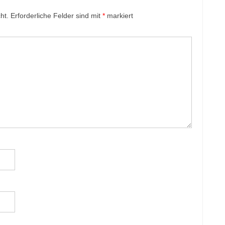
ht.
Erforderliche Felder sind mit
*
markiert