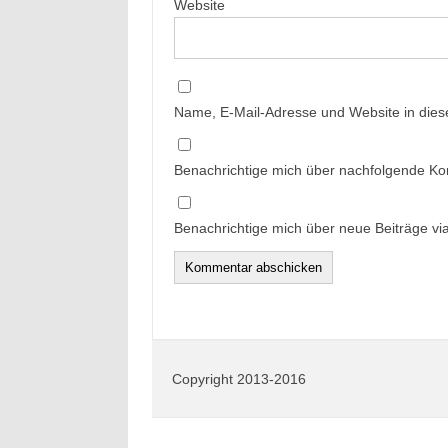
Website
Name, E-Mail-Adresse und Website in die
Benachrichtige mich über nachfolgende Ko
Benachrichtige mich über neue Beiträge via
Copyright 2013-2016