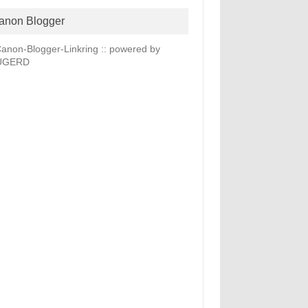
anon Blogger