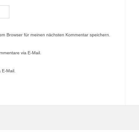
sem Browser für meinen nächsten Kommentar speichern.
mmentare via E-Mail.
 E-Mail.