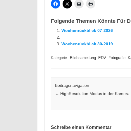
Folgende Themen Könnte Für Di
Wochenrückblick 07-2026
Wochenrückblick 30-2019
Kategorie:
Bildbearbeitung
EDV
Fotografie
K
Beitragsnavigation
←
HighResolution Modus in der Kamera
Schreibe einen Kommentar