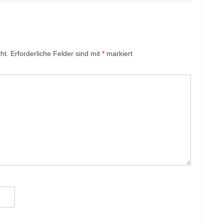
ht.
Erforderliche Felder sind mit
*
markiert