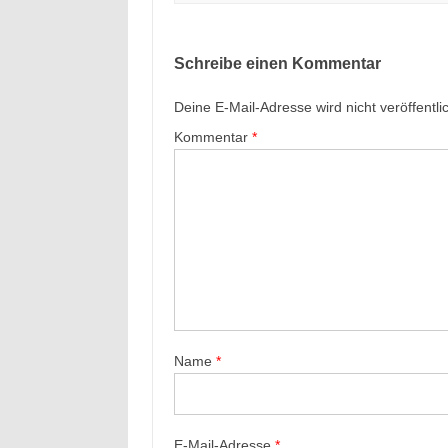
Schreibe einen Kommentar
Deine E-Mail-Adresse wird nicht veröffentlic
Kommentar
*
Name
*
E-Mail-Adresse
*