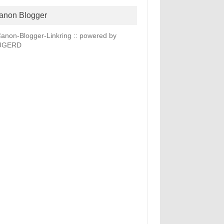
anon Blogger