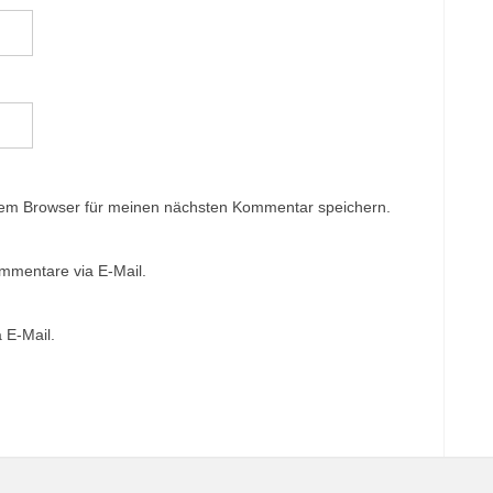
sem Browser für meinen nächsten Kommentar speichern.
mmentare via E-Mail.
 E-Mail.