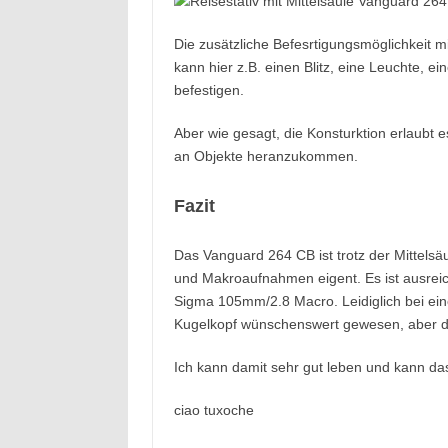
Die zusätzliche Befesrtigungsmöglichkeit mi
kann hier z.B. einen Blitz, eine Leuchte, 
befestigen.
Aber wie gesagt, die Konsturktion erlaubt 
an Objekte heranzukommen.
Fazit
Das Vanguard 264 CB ist trotz der Mittelsäu
und Makroaufnahmen eigent. Es ist ausreic
Sigma 105mm/2.8 Macro. Leidiglich bei ein
Kugelkopf wünschenswert gewesen, aber dam
Ich kann damit sehr gut leben und kann da
ciao tuxoche