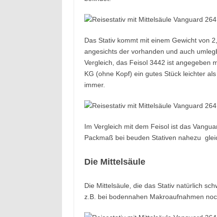
Das Stativ kommt mit einem Gewicht von 2
angesichts der vorhanden und auch umlegbar
Vergleich, das Feisol 3442 ist angegeben m
KG (ohne Kopf) ein gutes Stück leichter al
immer.
Im Vergleich mit dem Feisol ist das Vangua
Packmaß bei beuden Stativen nahezu gleic
Die Mittelsäule
Die Mittelsäule, die das Stativ natürlich
z.B. bei bodennahen Makroaufnahmen noc