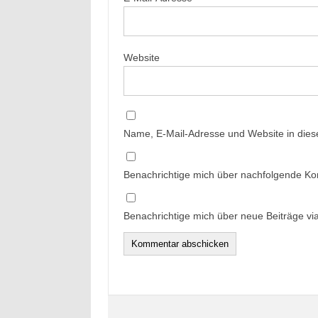
Website
Name, E-Mail-Adresse und Website in die
Benachrichtige mich über nachfolgende Ko
Benachrichtige mich über neue Beiträge via