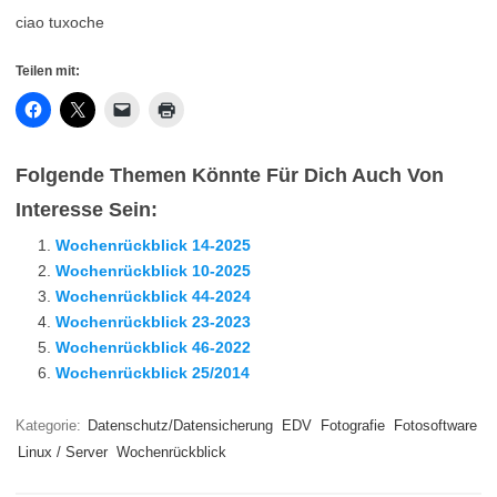
ciao tuxoche
Teilen mit:
Folgende Themen Könnte Für Dich Auch Von
Interesse Sein:
Wochenrückblick 14-2025
Wochenrückblick 10-2025
Wochenrückblick 44-2024
Wochenrückblick 23-2023
Wochenrückblick 46-2022
Wochenrückblick 25/2014
Kategorie:
Datenschutz/Datensicherung
EDV
Fotografie
Fotosoftware
Linux / Server
Wochenrückblick