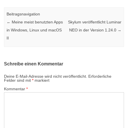
Beitragsnavigation
←
Meine meist benutzten Apps
Skylum veröffentlicht Luminar
in Windows, Linux und macOS
NEO in der Version 1.24.0
→
II
Schreibe einen Kommentar
Deine E-Mail-Adresse wird nicht veröffentlicht.
Erforderliche
Felder sind mit
*
markiert
Kommentar
*