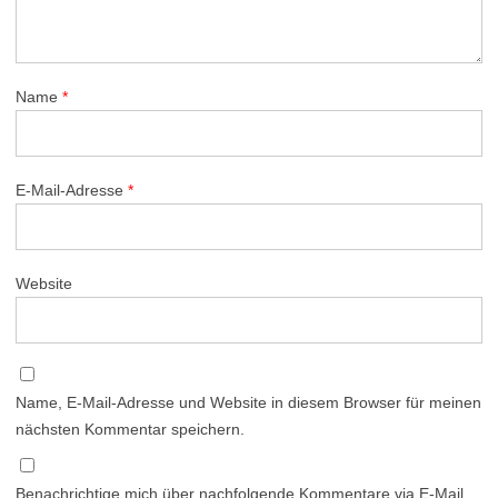
Name
*
E-Mail-Adresse
*
Website
Name, E-Mail-Adresse und Website in diesem Browser für meinen
nächsten Kommentar speichern.
Benachrichtige mich über nachfolgende Kommentare via E-Mail.