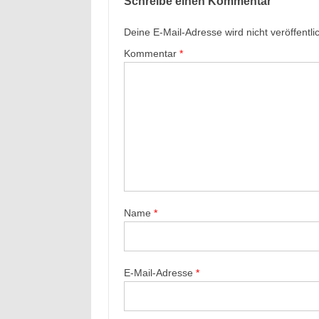
Schreibe einen Kommentar
Deine E-Mail-Adresse wird nicht veröffentlic
Kommentar
*
Name
*
E-Mail-Adresse
*