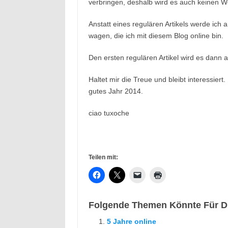
verbringen, deshalb wird es auch keinen 
Anstatt eines regulären Artikels werde ich 
wagen, die ich mit diesem Blog online bin.
Den ersten regulären Artikel wird es dann
Haltet mir die Treue und bleibt interessier
gutes Jahr 2014.
ciao tuxoche
Teilen mit:
Folgende Themen Könnte Für Di
5 Jahre online