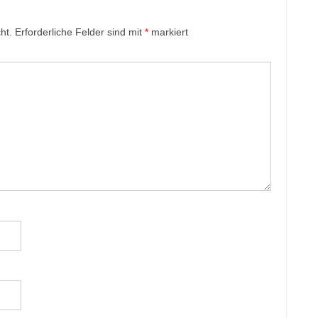
ht.
Erforderliche Felder sind mit
*
markiert