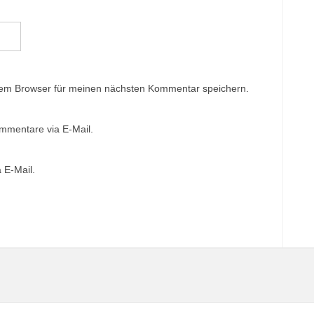
sem Browser für meinen nächsten Kommentar speichern.
mmentare via E-Mail.
 E-Mail.