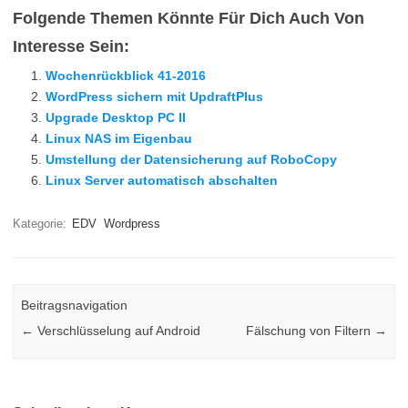
Folgende Themen Könnte Für Dich Auch Von
Interesse Sein:
Wochenrückblick 41-2016
WordPress sichern mit UpdraftPlus
Upgrade Desktop PC II
Linux NAS im Eigenbau
Umstellung der Datensicherung auf RoboCopy
Linux Server automatisch abschalten
Kategorie:
EDV
Wordpress
Beitragsnavigation
←
Verschlüsselung auf Android
Fälschung von Filtern
→