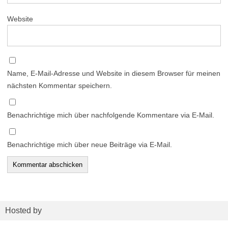
Website
Name, E-Mail-Adresse und Website in diesem Browser für meinen
nächsten Kommentar speichern.
Benachrichtige mich über nachfolgende Kommentare via E-Mail.
Benachrichtige mich über neue Beiträge via E-Mail.
Hosted by