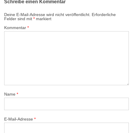
Schreibe einen Kommentar
Deine E-Mail-Adresse wird nicht veröffentlicht.
Erforderliche
Felder sind mit
*
markiert
Kommentar
*
Name
*
E-Mail-Adresse
*