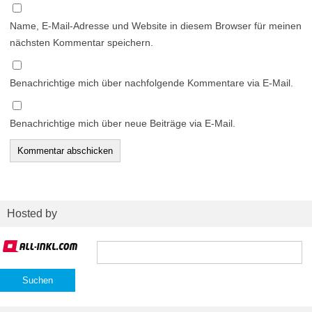
Name, E-Mail-Adresse und Website in diesem Browser für meinen
nächsten Kommentar speichern.
Benachrichtige mich über nachfolgende Kommentare via E-Mail.
Benachrichtige mich über neue Beiträge via E-Mail.
Hosted by
Suchen
nach: