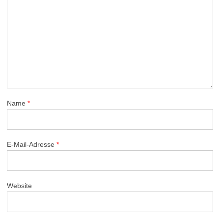
Name
*
E-Mail-Adresse
*
Website