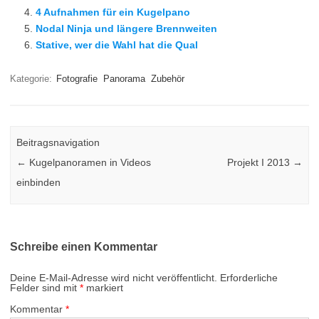
4 Aufnahmen für ein Kugelpano
Nodal Ninja und längere Brennweiten
Stative, wer die Wahl hat die Qual
Kategorie:
Fotografie
Panorama
Zubehör
Beitragsnavigation
←
Kugelpanoramen in Videos
Projekt I 2013
→
einbinden
Schreibe einen Kommentar
Deine E-Mail-Adresse wird nicht veröffentlicht.
Erforderliche
Felder sind mit
*
markiert
Kommentar
*