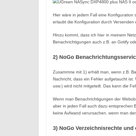
Hier wäre in jedem Fall eine Konfiguration 
erlaubt die Konfiguration durch Versenden 
Hinzu kommt, dass ich hier in meinem Netz 
Benachrichtigungen auch z.B. an Gotify od
2) NoGo Benachrichtungsservi
Zusammne mit 1) erhält man, wenn z.B. Ba
Nachricht, dass ein Fehler aufgetaucht ist. 
usw.) wird nicht mitgeteilt. Das kann die
Wenn man Benachrichtigungen der Webobe
aber in jeden Fall auch dazu entsprechen
keine Aufwand verursachen, wenn man den Po
3) NoGo Verzeichnisrechte und 