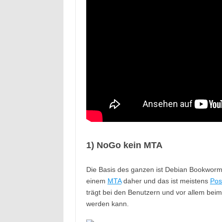
1) NoGo kein MTA
Die Basis des ganzen ist Debian Bookworm
einem
MTA
daher und das ist meistens
Post
trägt bei den Benutzern und vor allem beim
werden kann.