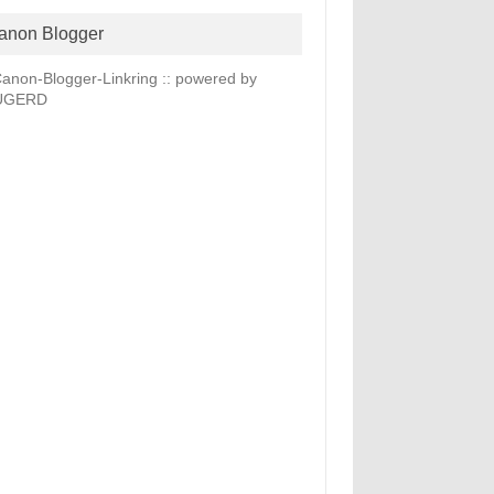
anon Blogger