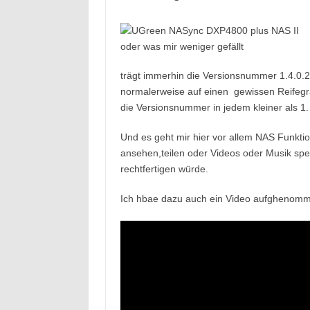
trägt immerhin die Versionsnummer 1.4.0.2
normalerweise auf einen gewissen Reifeg
die Versionsnummer in jedem kleiner als 1.
Und es geht mir hier vor allem NAS Funkti
ansehen,teilen oder Videos oder Musik spei
rechtfertigen würde.
Ich hbae dazu auch ein Video aufghenomme