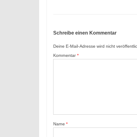
Schreibe einen Kommentar
Deine E-Mail-Adresse wird nicht veröffentlic
Kommentar
*
Name
*