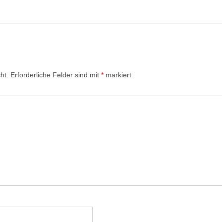
ht.
Erforderliche Felder sind mit
*
markiert