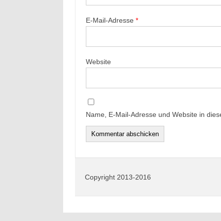
E-Mail-Adresse
*
Website
Name, E-Mail-Adresse und Website in die
Copyright 2013-2016