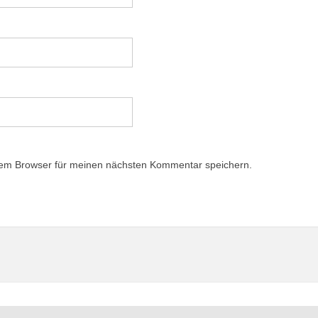
sem Browser für meinen nächsten Kommentar speichern.