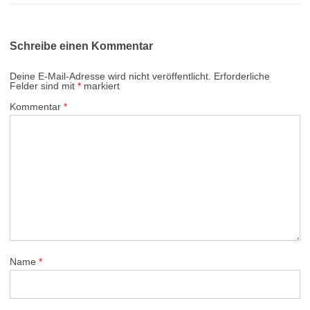
Schreibe einen Kommentar
Deine E-Mail-Adresse wird nicht veröffentlicht.
Erforderliche
Felder sind mit
*
markiert
Kommentar
*
Name
*