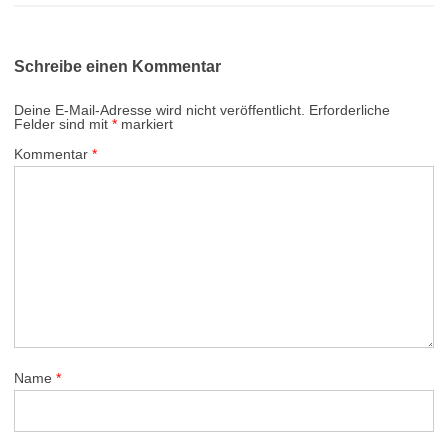
Schreibe einen Kommentar
Deine E-Mail-Adresse wird nicht veröffentlicht.
Erforderliche
Felder sind mit
*
markiert
Kommentar
*
Name
*