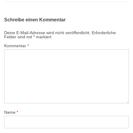
Schreibe einen Kommentar
Deine E-Mail-Adresse wird nicht veröffentlicht.
Erforderliche
Felder sind mit
*
markiert
Kommentar
*
Name
*