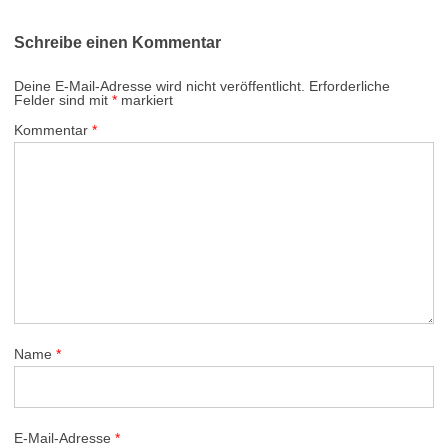
Schreibe einen Kommentar
Deine E-Mail-Adresse wird nicht veröffentlicht.
Erforderliche
Felder sind mit
*
markiert
Kommentar
*
Name
*
E-Mail-Adresse
*