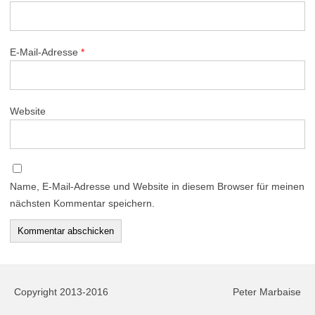
E-Mail-Adresse
*
Website
Name, E-Mail-Adresse und Website in diesem Browser für meinen
nächsten Kommentar speichern.
Copyright 2013-2016
Peter Marbaise