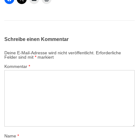
Schreibe einen Kommentar
Deine E-Mail-Adresse wird nicht veröffentlicht.
Erforderliche
Felder sind mit
*
markiert
Kommentar
*
Name
*