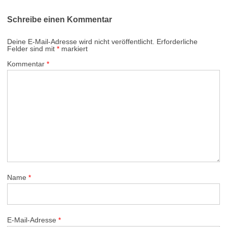
Schreibe einen Kommentar
Deine E-Mail-Adresse wird nicht veröffentlicht.
Erforderliche
Felder sind mit
*
markiert
Kommentar
*
Name
*
E-Mail-Adresse
*