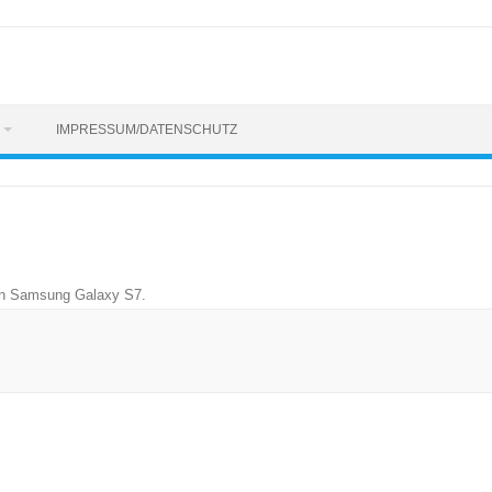
IMPRESSUM/DATENSCHUTZ
n
Samsung Galaxy S7
.