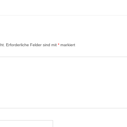
ht.
Erforderliche Felder sind mit
*
markiert