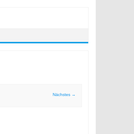
Nächstes →