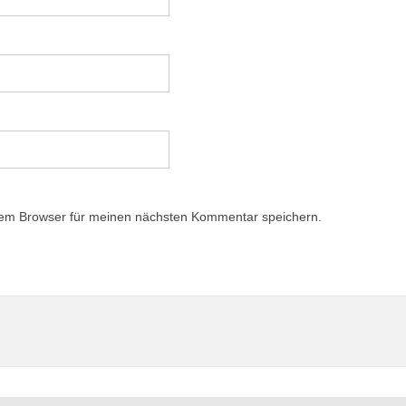
sem Browser für meinen nächsten Kommentar speichern.