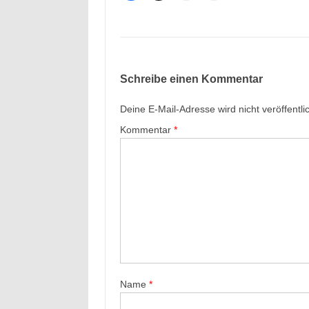
Schreibe einen Kommentar
Deine E-Mail-Adresse wird nicht veröffentlic
Kommentar
*
Name
*