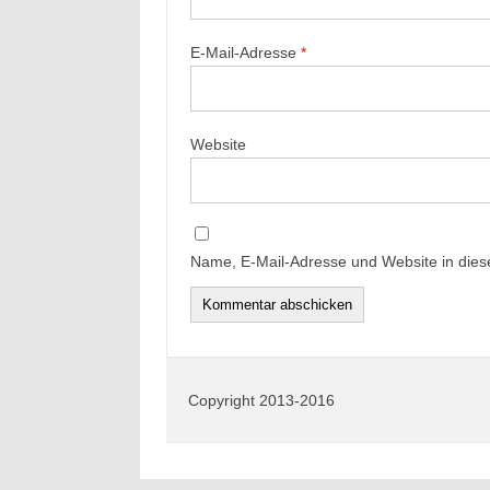
E-Mail-Adresse
*
Website
Name, E-Mail-Adresse und Website in die
Copyright 2013-2016