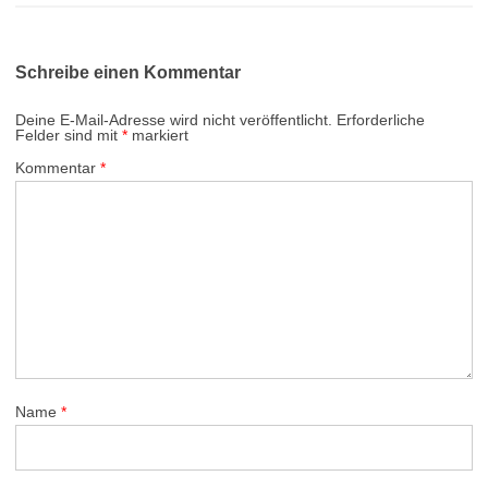
Schreibe einen Kommentar
Deine E-Mail-Adresse wird nicht veröffentlicht.
Erforderliche
Felder sind mit
*
markiert
Kommentar
*
Name
*