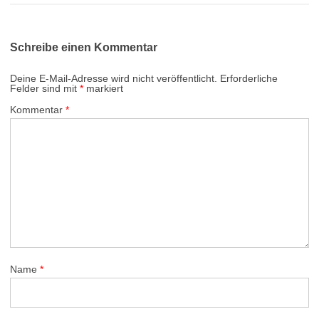
Schreibe einen Kommentar
Deine E-Mail-Adresse wird nicht veröffentlicht.
Erforderliche
Felder sind mit
*
markiert
Kommentar
*
Name
*