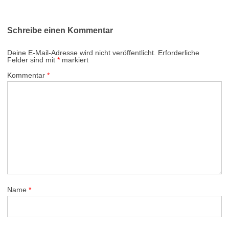
Schreibe einen Kommentar
Deine E-Mail-Adresse wird nicht veröffentlicht.
Erforderliche
Felder sind mit
*
markiert
Kommentar
*
Name
*