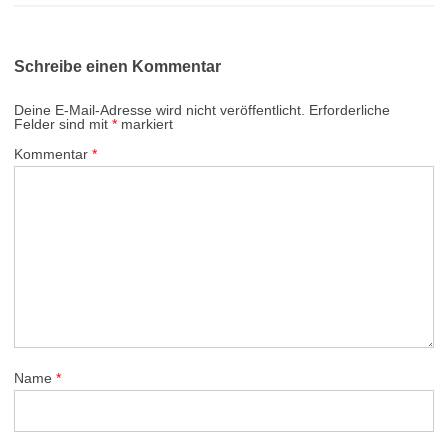
Schreibe einen Kommentar
Deine E-Mail-Adresse wird nicht veröffentlicht.
Erforderliche
Felder sind mit
*
markiert
Kommentar
*
Name
*