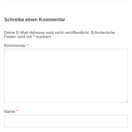
Schreibe einen Kommentar
Deine E-Mail-Adresse wird nicht veröffentlicht.
Erforderliche
Felder sind mit
*
markiert
Kommentar
*
Name
*