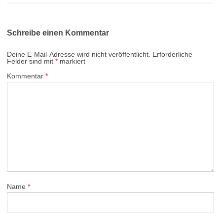
Schreibe einen Kommentar
Deine E-Mail-Adresse wird nicht veröffentlicht.
Erforderliche
Felder sind mit
*
markiert
Kommentar
*
Name
*