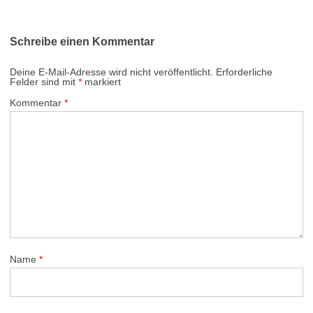
Schreibe einen Kommentar
Deine E-Mail-Adresse wird nicht veröffentlicht.
Erforderliche
Felder sind mit
*
markiert
Kommentar
*
Name
*