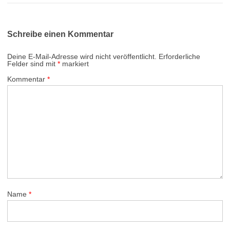
Schreibe einen Kommentar
Deine E-Mail-Adresse wird nicht veröffentlicht.
Erforderliche
Felder sind mit
*
markiert
Kommentar
*
Name
*