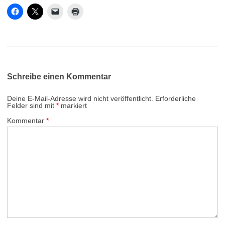
Schreibe einen Kommentar
Deine E-Mail-Adresse wird nicht veröffentlicht.
Erforderliche
Felder sind mit
*
markiert
Kommentar
*