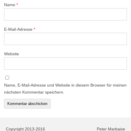
Name
*
E-Mail-Adresse
*
Website
Name, E-Mail-Adresse und Website in diesem Browser für meinen
nächsten Kommentar speichern.
Copyright 2013-2016
Peter Marbaise