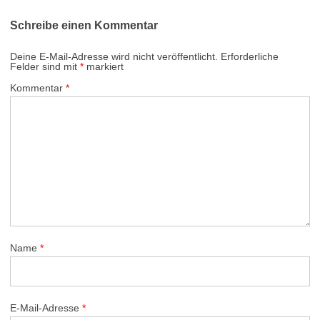
Schreibe einen Kommentar
Deine E-Mail-Adresse wird nicht veröffentlicht.
Erforderliche
Felder sind mit
*
markiert
Kommentar
*
Name
*
E-Mail-Adresse
*