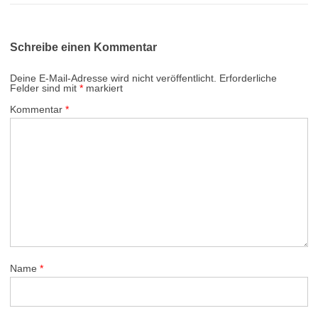
Schreibe einen Kommentar
Deine E-Mail-Adresse wird nicht veröffentlicht.
Erforderliche
Felder sind mit
*
markiert
Kommentar
*
Name
*