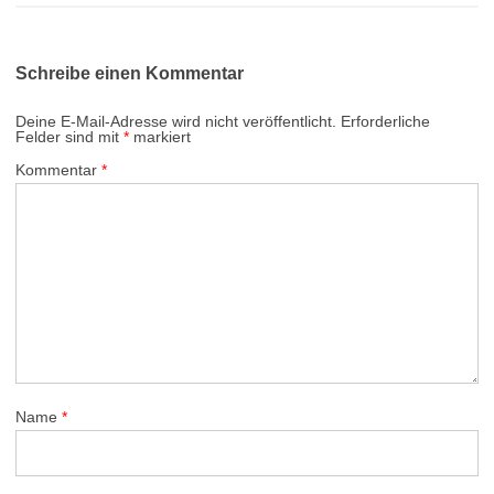
Schreibe einen Kommentar
Deine E-Mail-Adresse wird nicht veröffentlicht.
Erforderliche
Felder sind mit
*
markiert
Kommentar
*
Name
*