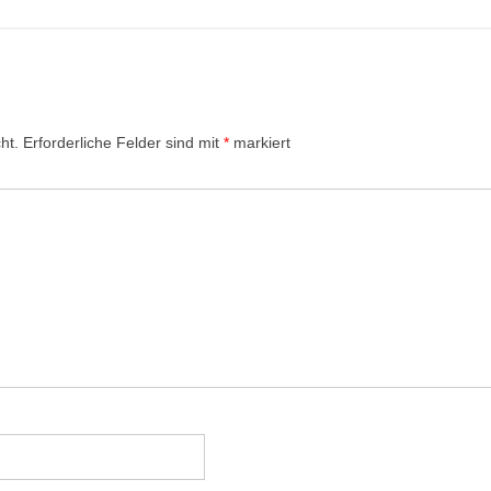
ht.
Erforderliche Felder sind mit
*
markiert