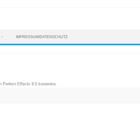
IMPRESSUM/DATENSCHUTZ
n
Perfect Effects 9.5 kostenlos
.