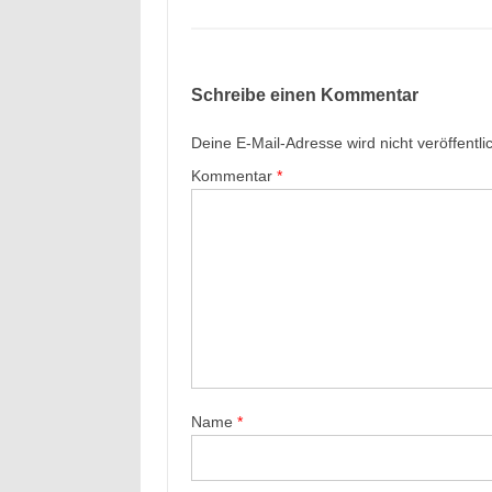
Schreibe einen Kommentar
Deine E-Mail-Adresse wird nicht veröffentlic
Kommentar
*
Name
*