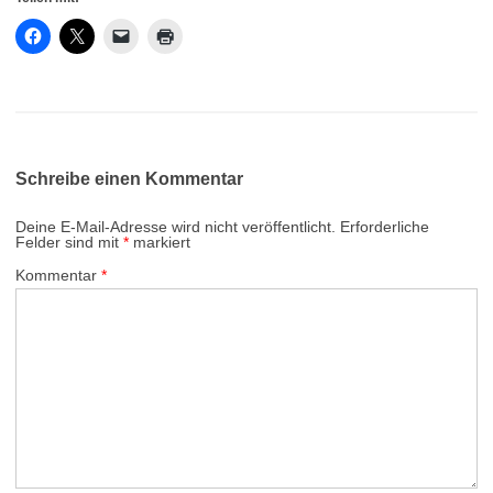
Schreibe einen Kommentar
Deine E-Mail-Adresse wird nicht veröffentlicht.
Erforderliche
Felder sind mit
*
markiert
Kommentar
*