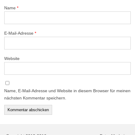
Name
*
E-Mail-Adresse
*
Website
Name, E-Mail-Adresse und Website in diesem Browser für meinen
nächsten Kommentar speichern.