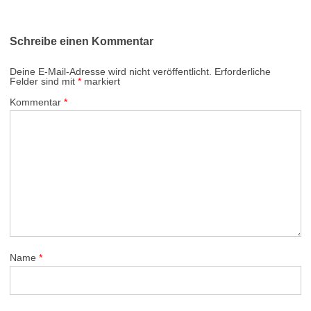
Schreibe einen Kommentar
Deine E-Mail-Adresse wird nicht veröffentlicht.
Erforderliche
Felder sind mit
*
markiert
Kommentar
*
Name
*