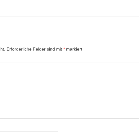
ht.
Erforderliche Felder sind mit
*
markiert