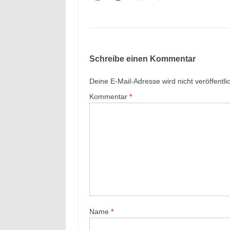
Schreibe einen Kommentar
Deine E-Mail-Adresse wird nicht veröffentlic
Kommentar
*
Name
*