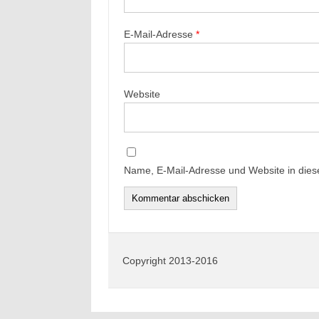
E-Mail-Adresse
*
Website
Name, E-Mail-Adresse und Website in die
Copyright 2013-2016