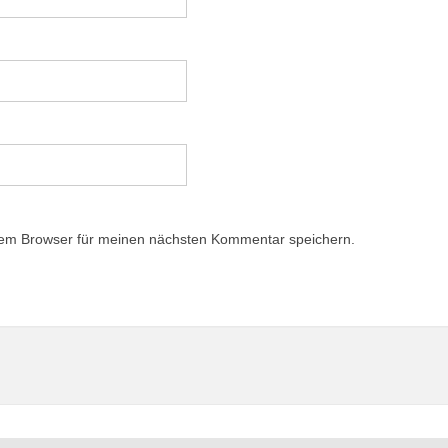
sem Browser für meinen nächsten Kommentar speichern.