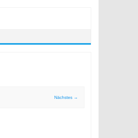
Nächstes →