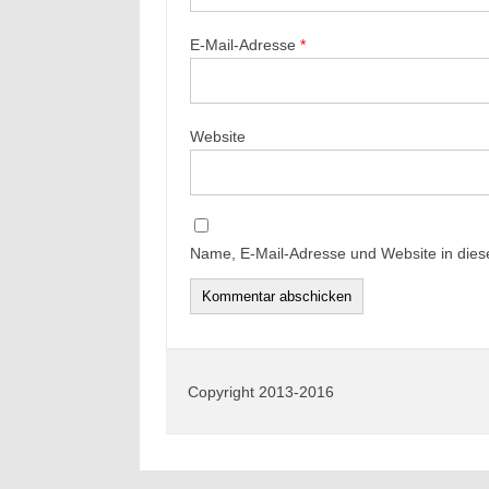
E-Mail-Adresse
*
Website
Name, E-Mail-Adresse und Website in die
Copyright 2013-2016