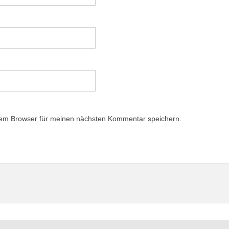
sem Browser für meinen nächsten Kommentar speichern.