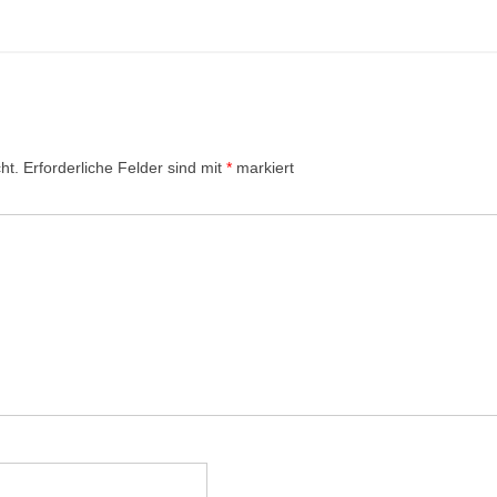
ht.
Erforderliche Felder sind mit
*
markiert