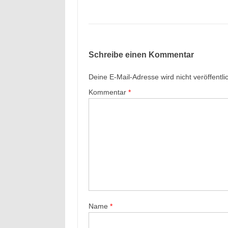
Schreibe einen Kommentar
Deine E-Mail-Adresse wird nicht veröffentlic
Kommentar
*
Name
*