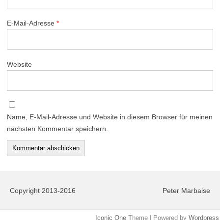
E-Mail-Adresse
*
Website
Name, E-Mail-Adresse und Website in diesem Browser für meinen
nächsten Kommentar speichern.
Copyright 2013-2016
Peter Marbaise
Iconic One
Theme | Powered by
Wordpress