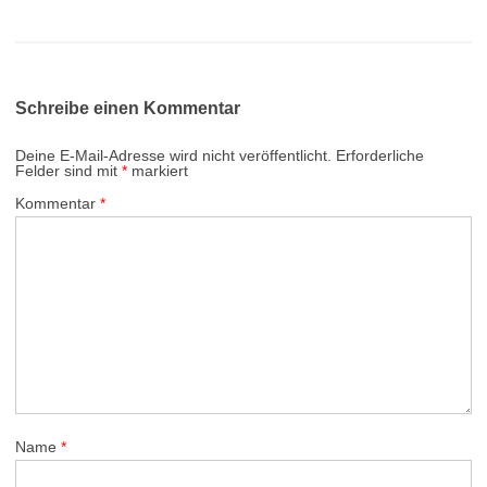
Schreibe einen Kommentar
Deine E-Mail-Adresse wird nicht veröffentlicht.
Erforderliche
Felder sind mit
*
markiert
Kommentar
*
Name
*