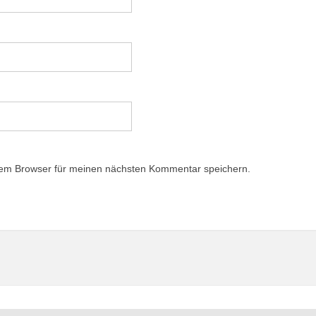
sem Browser für meinen nächsten Kommentar speichern.