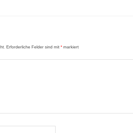
ht.
Erforderliche Felder sind mit
*
markiert