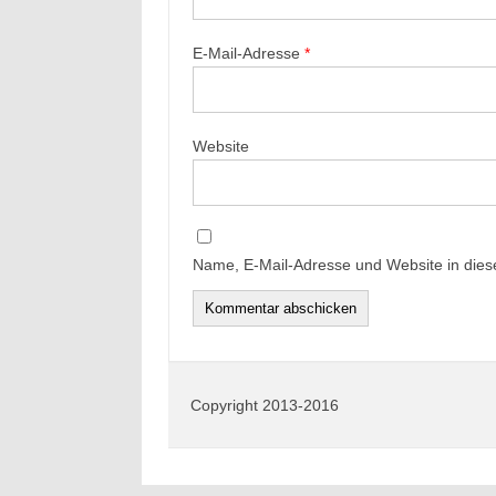
E-Mail-Adresse
*
Website
Name, E-Mail-Adresse und Website in die
Copyright 2013-2016