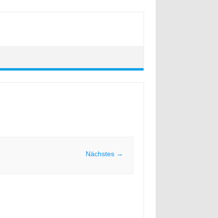
Nächstes →