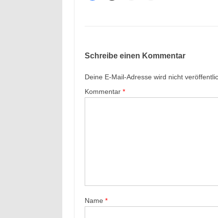
Schreibe einen Kommentar
Deine E-Mail-Adresse wird nicht veröffentlic
Kommentar
*
Name
*