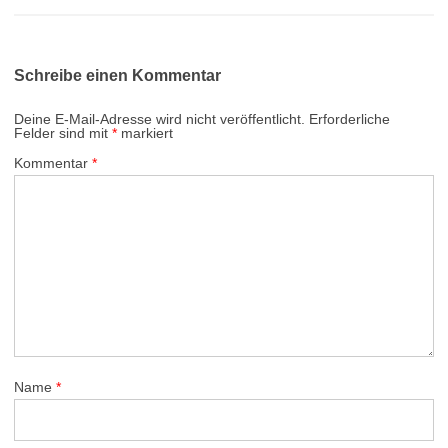
Schreibe einen Kommentar
Deine E-Mail-Adresse wird nicht veröffentlicht.
Erforderliche
Felder sind mit
*
markiert
Kommentar
*
Name
*