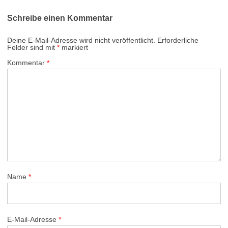
Schreibe einen Kommentar
Deine E-Mail-Adresse wird nicht veröffentlicht.
Erforderliche
Felder sind mit
*
markiert
Kommentar
*
Name
*
E-Mail-Adresse
*