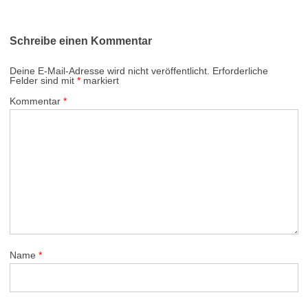
Schreibe einen Kommentar
Deine E-Mail-Adresse wird nicht veröffentlicht.
Erforderliche
Felder sind mit
*
markiert
Kommentar
*
Name
*