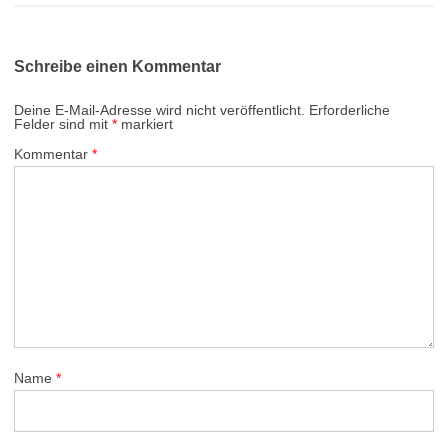
Schreibe einen Kommentar
Deine E-Mail-Adresse wird nicht veröffentlicht.
Erforderliche
Felder sind mit
*
markiert
Kommentar
*
Name
*