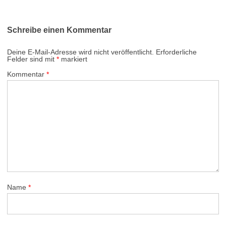
Schreibe einen Kommentar
Deine E-Mail-Adresse wird nicht veröffentlicht.
Erforderliche
Felder sind mit
*
markiert
Kommentar
*
Name
*