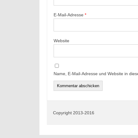
E-Mail-Adresse
*
Website
Name, E-Mail-Adresse und Website in die
Copyright 2013-2016