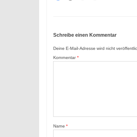
Schreibe einen Kommentar
Deine E-Mail-Adresse wird nicht veröffentlic
Kommentar
*
Name
*