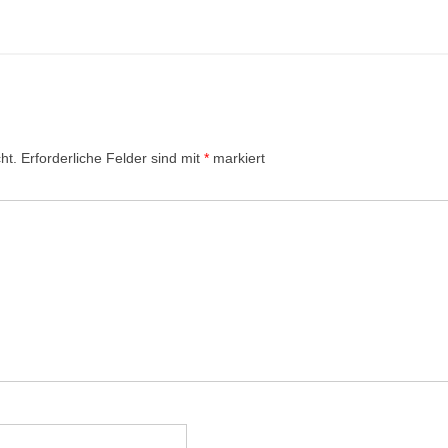
ht.
Erforderliche Felder sind mit
*
markiert