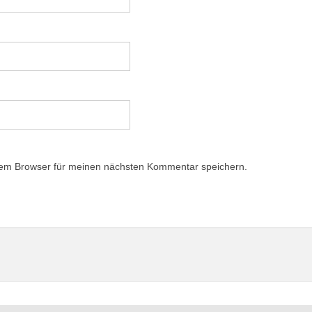
sem Browser für meinen nächsten Kommentar speichern.