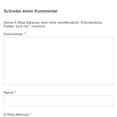
Schreibe einen Kommentar
Deine E-Mail-Adresse wird nicht veröffentlicht.
Erforderliche
Felder sind mit
*
markiert
Kommentar
*
Name
*
E-Mail-Adresse
*