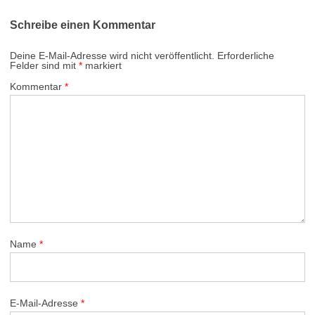
Schreibe einen Kommentar
Deine E-Mail-Adresse wird nicht veröffentlicht.
Erforderliche
Felder sind mit
*
markiert
Kommentar
*
Name
*
E-Mail-Adresse
*