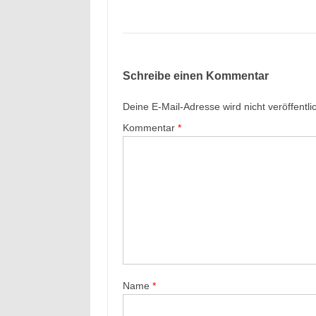
Schreibe einen Kommentar
Deine E-Mail-Adresse wird nicht veröffentlic
Kommentar
*
Name
*