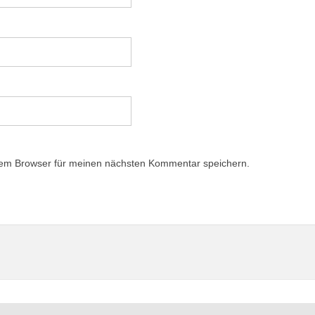
sem Browser für meinen nächsten Kommentar speichern.