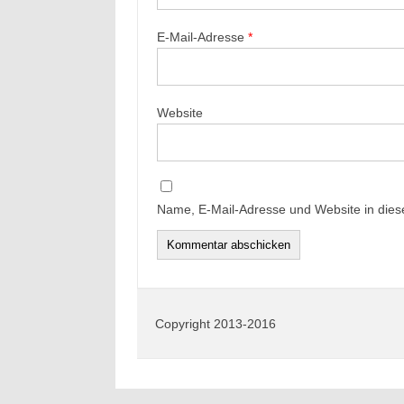
E-Mail-Adresse
*
Website
Name, E-Mail-Adresse und Website in die
Copyright 2013-2016