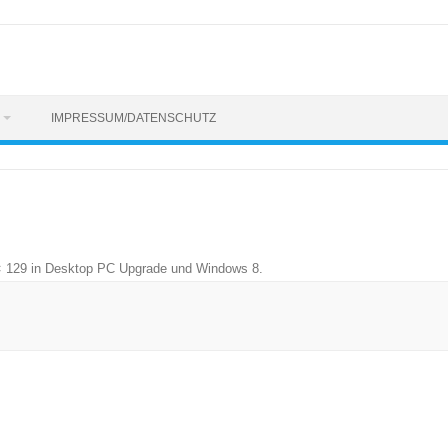
IMPRESSUM/DATENSCHUTZ
× 129
in
Desktop PC Upgrade und Windows 8
.