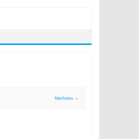
Nächstes →