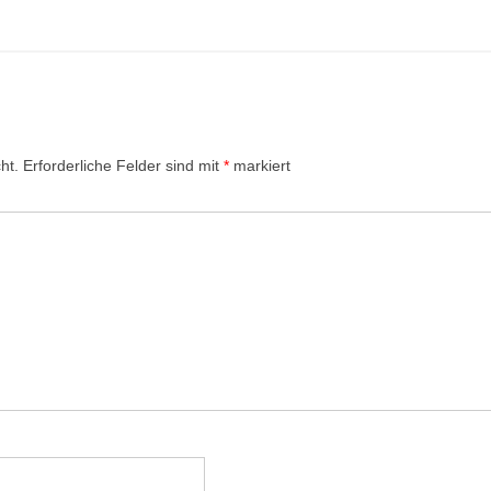
ht.
Erforderliche Felder sind mit
*
markiert