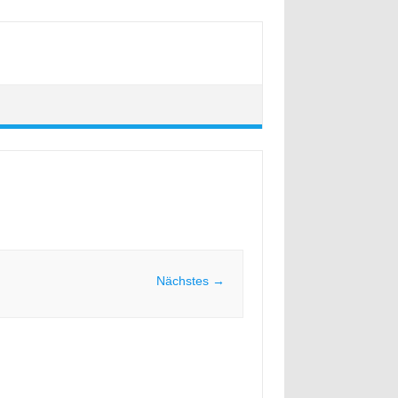
Nächstes →