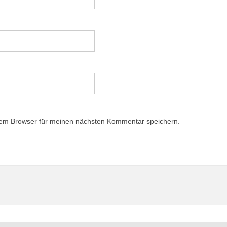
sem Browser für meinen nächsten Kommentar speichern.