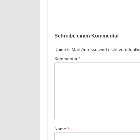
Schreibe einen Kommentar
Deine E-Mail-Adresse wird nicht veröffentlic
Kommentar
*
Name
*