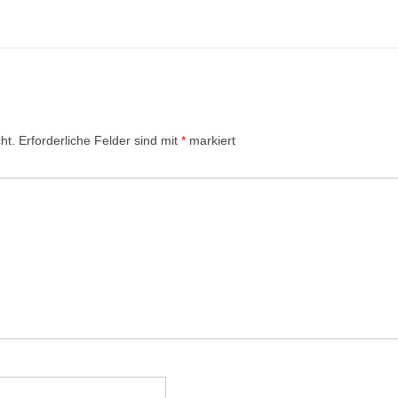
ht.
Erforderliche Felder sind mit
*
markiert