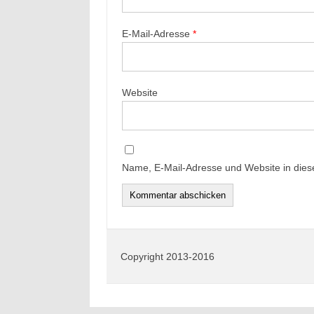
E-Mail-Adresse
*
Website
Name, E-Mail-Adresse und Website in die
Copyright 2013-2016