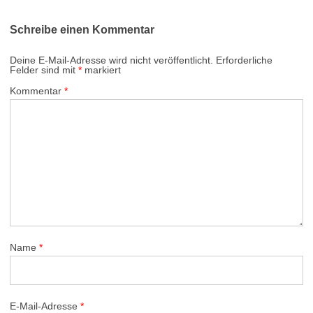
Schreibe einen Kommentar
Deine E-Mail-Adresse wird nicht veröffentlicht.
Erforderliche
Felder sind mit
*
markiert
Kommentar
*
Name
*
E-Mail-Adresse
*