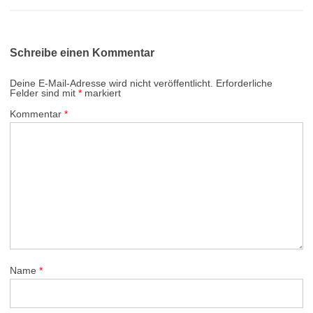
Schreibe einen Kommentar
Deine E-Mail-Adresse wird nicht veröffentlicht.
Erforderliche
Felder sind mit
*
markiert
Kommentar
*
Name
*