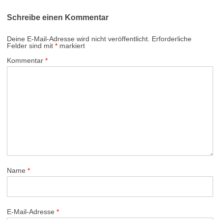
Schreibe einen Kommentar
Deine E-Mail-Adresse wird nicht veröffentlicht.
Erforderliche
Felder sind mit
*
markiert
Kommentar
*
Name
*
E-Mail-Adresse
*