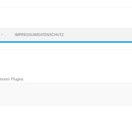
IMPRESSUM/DATENSCHUTZ
htroom Plugins
.