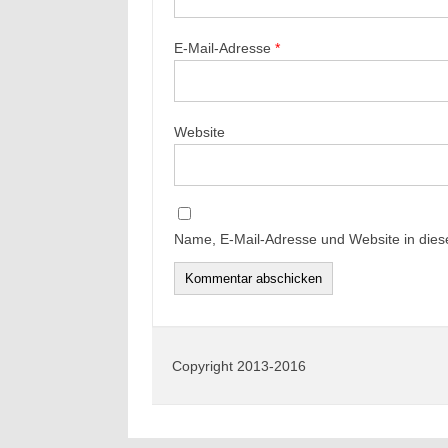
E-Mail-Adresse
*
Website
Name, E-Mail-Adresse und Website in die
Copyright 2013-2016