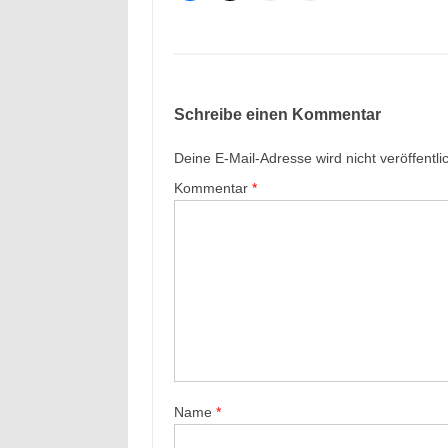
Schreibe einen Kommentar
Deine E-Mail-Adresse wird nicht veröffentlic
Kommentar
*
Name
*