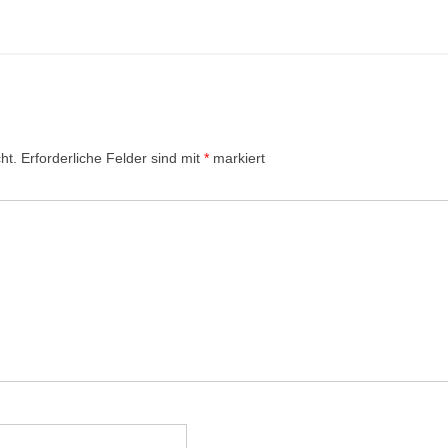
ht.
Erforderliche Felder sind mit
*
markiert