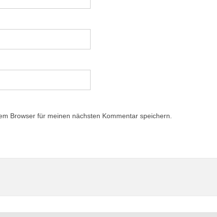
sem Browser für meinen nächsten Kommentar speichern.