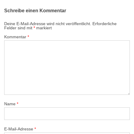
Schreibe einen Kommentar
Deine E-Mail-Adresse wird nicht veröffentlicht.
Erforderliche
Felder sind mit
*
markiert
Kommentar
*
Name
*
E-Mail-Adresse
*