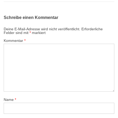
Schreibe einen Kommentar
Deine E-Mail-Adresse wird nicht veröffentlicht.
Erforderliche
Felder sind mit
*
markiert
Kommentar
*
Name
*